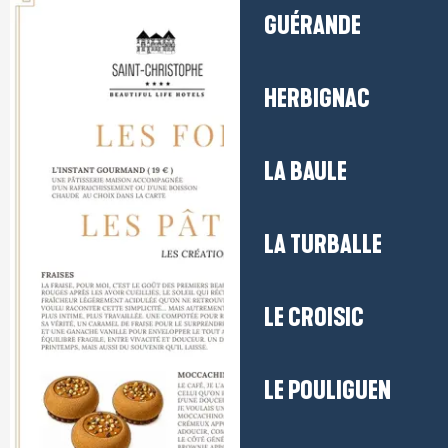
GUÉRANDE
HERBIGNAC
LA BAULE
LA TURBALLE
LE CROISIC
LE POULIGUEN