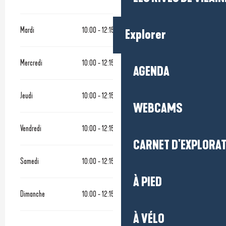
Mardi
10:00 - 12:15
17:00 - 18:45
Explorer
Mercredi
10:00 - 12:15
17:00 - 18:45
AGENDA
Jeudi
10:00 - 12:15
17:00 - 18:45
WEBCAMS
Vendredi
10:00 - 12:15
17:00 - 18:45
CARNET D'EXPLORA
Samedi
10:00 - 12:15
17:00 - 18:45
À PIED
Dimanche
10:00 - 12:15
16:00 - 18:00
À VÉLO