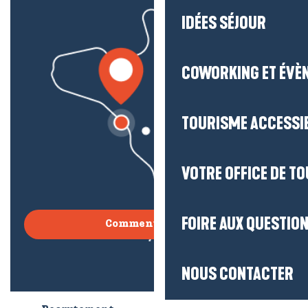
IDÉES SÉJOUR
COWORKING ET ÉVÈ
TOURISME ACCESSI
VOTRE OFFICE DE T
FOIRE AUX QUESTIO
Comment venir ?
NOUS CONTACTER