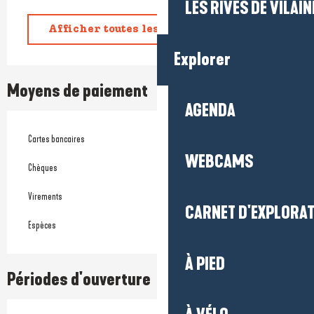
LES RIVES DE VILAIN
Afficher toutes les prestations
Explorer
Moyens de paiement
AGENDA
Cartes bancaires
WEBCAMS
Chèques
Virements
CARNET D'EXPLORA
Espèces
À PIED
Périodes d'ouverture