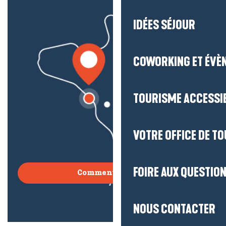
IDÉES SÉJOUR
COWORKING ET ÉVÈ
TOURISME ACCESSI
VOTRE OFFICE DE T
FOIRE AUX QUESTIO
Comment venir ?
NOUS CONTACTER