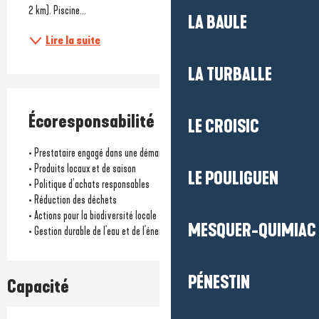
2 km). Piscine...
LA BAULE
Lire la suite
LA TURBALLE
Écoresponsabilité
LE CROISIC
• Prestataire engagé dans une démarche écoresponsable
• Produits locaux et de saison
LE POULIGUEN
• Politique d’achats responsables
• Réduction des déchets
• Actions pour la biodiversité locale
MESQUER-QUIMIAC
• Gestion durable de l'eau et de l'énergie
PÉNESTIN
Capacité