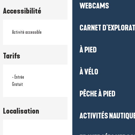
WEBCAMS
Accessibilité
CARNET D'EXPLORA
Activité accessible
À PIED
Tarifs
À VÉLO
- Entrée
Gratuit
PÊCHE À PIED
Localisation
ACTIVITÉS NAUTIQUE
Prestataire engagé dans une démarche environnementale