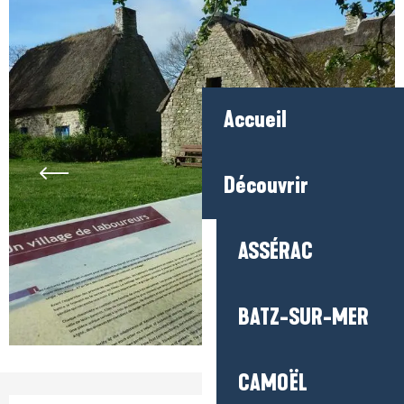
Accueil
Découvrir
ASSÉRAC
BATZ-SUR-MER
CAMOËL