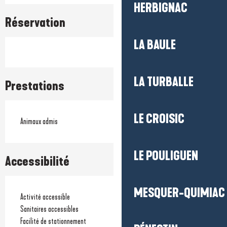
HERBIGNAC
Réservation
LA BAULE
LA TURBALLE
Prestations
LE CROISIC
Animaux admis
LE POULIGUEN
Accessibilité
MESQUER-QUIMIAC
Activité accessible
Sanitaires accessibles
Facilité de stationnement