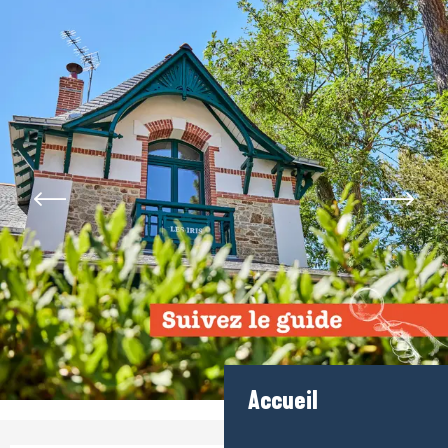
Accueil