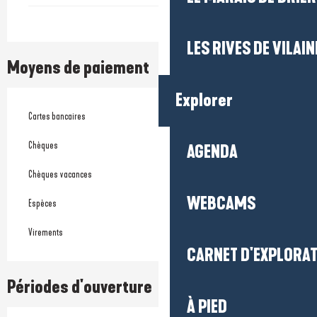
LES RIVES DE VILAIN
Moyens de paiement
Explorer
Cartes bancaires
Chèques
AGENDA
Chèques vacances
WEBCAMS
Espèces
Virements
CARNET D'EXPLORA
Périodes d'ouverture
À PIED