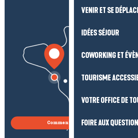
VENIR ET SE DÉPLAC
IDÉES SÉJOUR
COWORKING ET ÉVÈ
TOURISME ACCESSI
VOTRE OFFICE DE T
FOIRE AUX QUESTIO
Comment venir ?