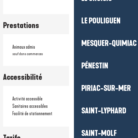
LE POULIGUEN
Prestations
MESQUER-QUIMIAC
Animaux admis
sauf dans commerces
PÉNESTIN
Accessibilité
PIRIAC-SUR-MER
Activité accessible
Sanitaires accessibles
SAINT-LYPHARD
Facilité de stationnement
SAINT-MOLF