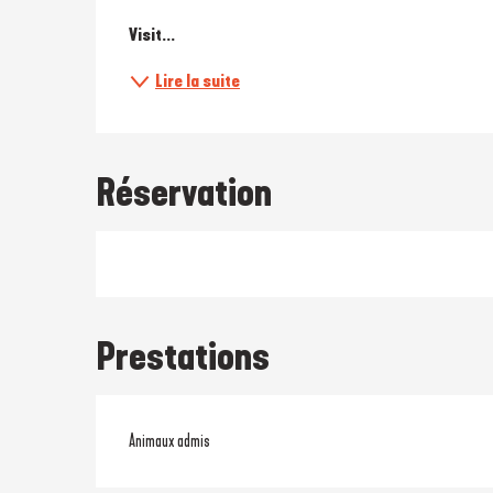
Visit...
Lire la suite
Réservation
Prestations
Animaux admis