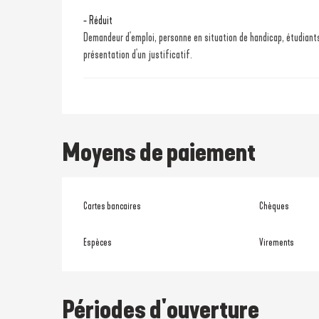
- Réduit
Demandeur d'emploi, personne en situation de handicap, étudiants
présentation d'un justificatif.
Moyens de paiement
Cartes bancaires
Chèques
Espèces
Virements
Périodes d'ouverture