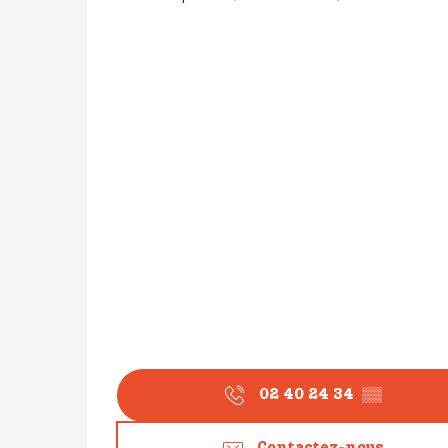
02 40 24 34
▒▒