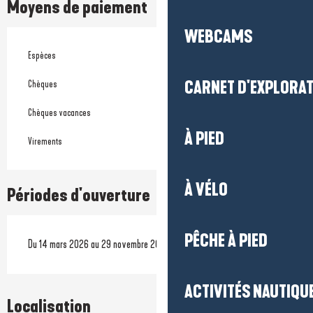
Moyens de paiement
WEBCAMS
Espèces
CARNET D'EXPLORA
Chèques
Chèques vacances
À PIED
Virements
À VÉLO
Périodes d'ouverture
PÊCHE À PIED
Du 14 mars 2026 au 29 novembre 2026
ACTIVITÉS NAUTIQUE
Localisation