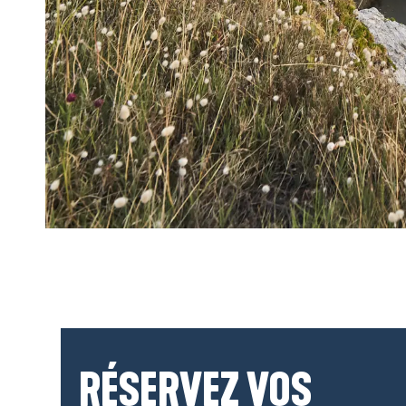
RÉSERVEZ VOS