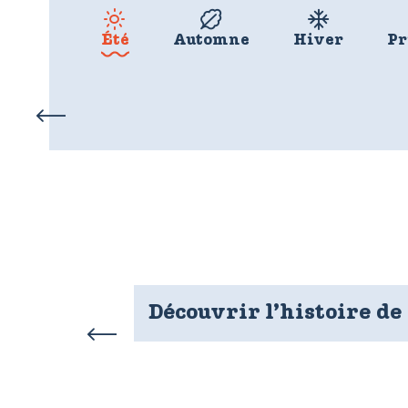
Été
Automne
Hiver
Pr
Découvrir l’histoire de 