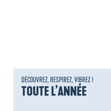
DÉCOUVREZ, RESPIREZ, VIBREZ !
TOUTE L’ANNÉE