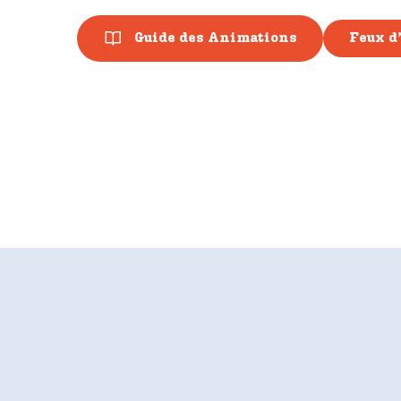
Guide des Animations
Feux d’