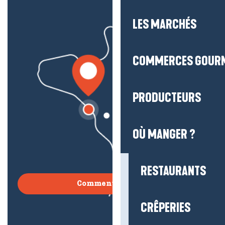
LES MARCHÉS
COMMERCES GOUR
PRODUCTEURS
OÙ MANGER ?
RESTAURANTS
Comment venir ?
CRÊPERIES