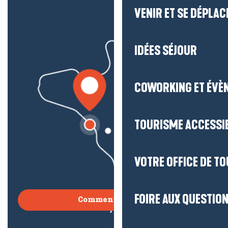
VENIR ET SE DÉPLAC
IDÉES SÉJOUR
COWORKING ET ÉVÈ
TOURISME ACCESSI
VOTRE OFFICE DE T
FOIRE AUX QUESTIO
Comment venir ?