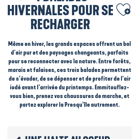
Ajouter aux
HIVERNALES POUR SE
RECHARGER
Même en hiver, les grands espaces offrent un bol
d’air pur et des paysages changeants, parfaits
pour se reconnecter avec la nature. Entre forêts,
marais et falaises, ces trois balades permettent
de s’évader, de se dépenser et de profiter de l’air
iodé avant l’arrivée du printemps. Emmitouflez-
vous bien, prenez vos chaussures de marche, et
partez explorer la Presqu’île autrement.