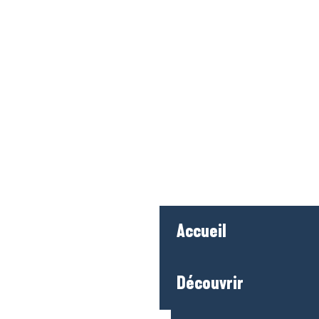
Accueil
Découvrir