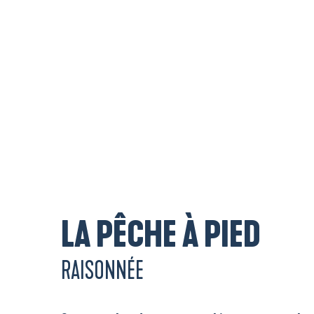
LA PÊCHE À PIED
RAISONNÉE