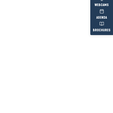
WEBCAMS
AGENDA
BROCHURES