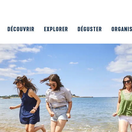
DÉCOUVRIR
EXPLORER
DÉGUSTER
ORGANI