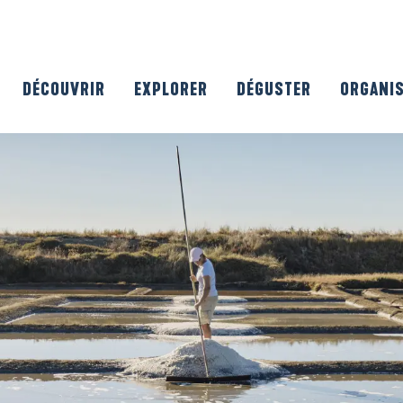
DÉCOUVRIR
EXPLORER
DÉGUSTER
ORGANI