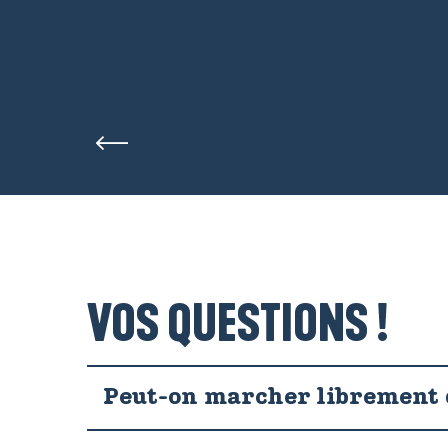
VOS QUESTIONS !
Peut-on marcher librement d