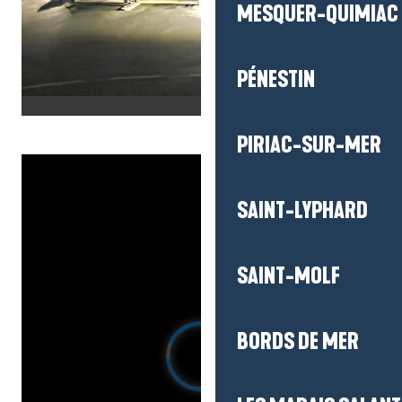
MESQUER-QUIMIAC
PÉNESTIN
PIRIAC-SUR-MER
SAINT-LYPHARD
SAINT-MOLF
BORDS DE MER