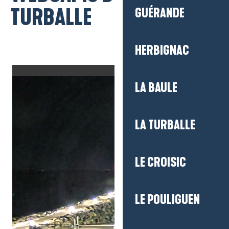
TURBALLE
GUÉRANDE
HERBIGNAC
LA BAULE
LA TURBALLE
LE CROISIC
LE POULIGUEN