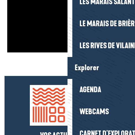
LES MARAIS SALAN
LE MARAIS DE BRIÈR
LES RIVES DE VILAIN
Explorer
AGENDA
WEBCAMS
CARNET D'EXPLORA