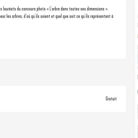
des lauréats du concours photo « L’arbre dans toutes ses dimensions ».
Gratuit