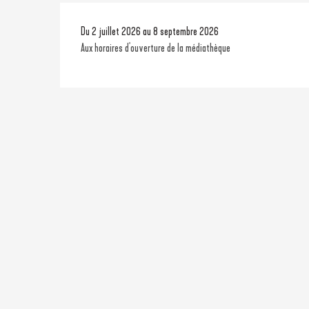
Du 2 juillet 2026 au 8 septembre 2026
Aux horaires d'ouverture de la médiathèque