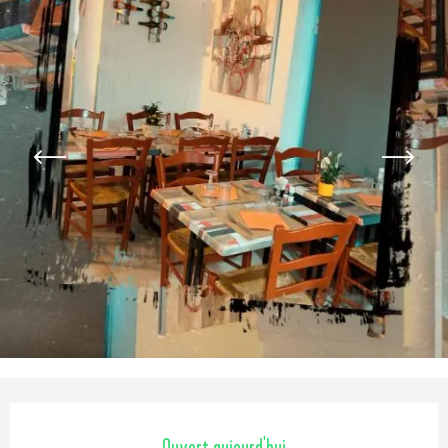
Ouverture et coordonnées