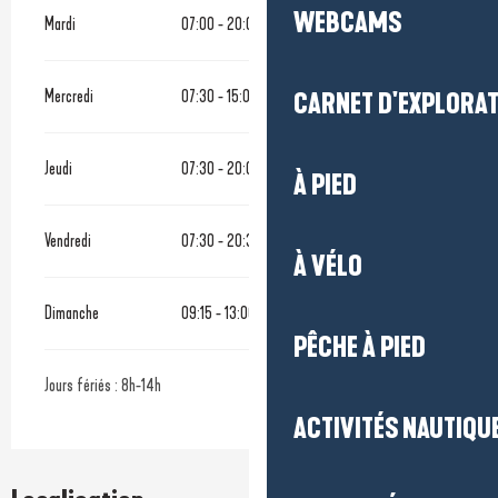
WEBCAMS
Mardi
07:00 - 20:00
Mercredi
07:30 - 15:00
CARNET D'EXPLORA
Jeudi
07:30 - 20:00
À PIED
Vendredi
07:30 - 20:30
À VÉLO
Dimanche
09:15 - 13:00
PÊCHE À PIED
Jours fériés : 8h-14h
ACTIVITÉS NAUTIQUE