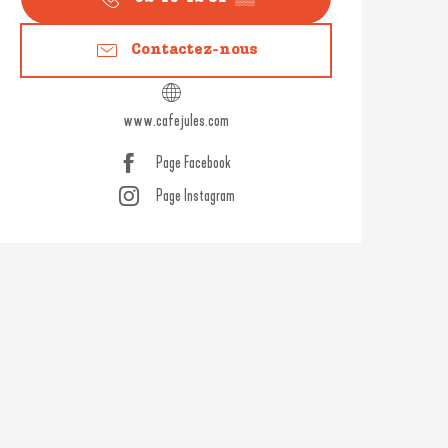
Contactez-nous
www.cafejules.com
Page Facebook
Page Instagram