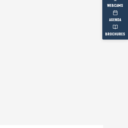
WEBCAMS
AGENDA
BROCHURES