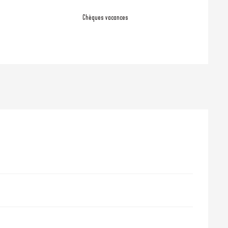
Chèques vacances