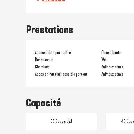
Prestations
Accessibilité poussette
Chaise haute
Réhausseur
Wifi
Cheminée
Animaux admis
Accès en fauteuil possible partout
Animaux admis
Capacité
85 Couvert(s)
40 Couve