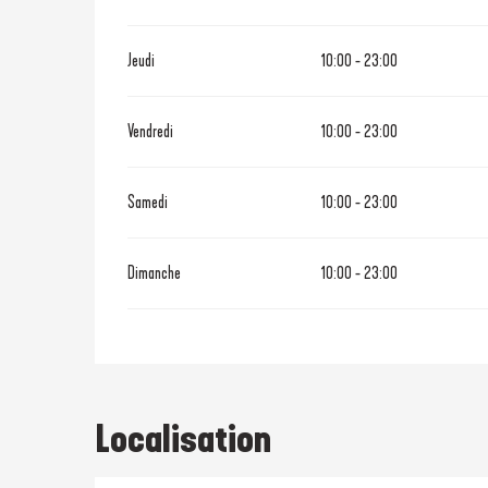
Jeudi
10:00 - 23:00
Vendredi
10:00 - 23:00
Samedi
10:00 - 23:00
Dimanche
10:00 - 23:00
Localisation