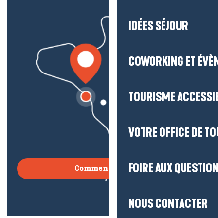
IDÉES SÉJOUR
COWORKING ET ÉVÈ
TOURISME ACCESSI
VOTRE OFFICE DE T
FOIRE AUX QUESTIO
Comment venir ?
NOUS CONTACTER