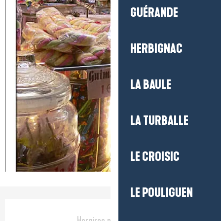
GUÉRANDE
HERBIGNAC
LA BAULE
LA TURBALLE
LE CROISIC
LE POULIGUEN
Ouverture et coordonnées