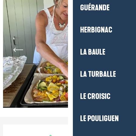
GUÉRANDE
HERBIGNAC
LA BAULE
LA TURBALLE
LE CROISIC
LE POULIGUEN
Ouverture et coordonnées