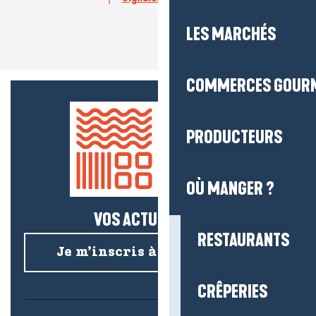
LES MARCHÉS
COMMERCES GOUR
PRODUCTEURS
OÙ MANGER ?
VOS ACTUS SALÉES !
RESTAURANTS
Je m’inscris à la newsletter
CRÊPERIES