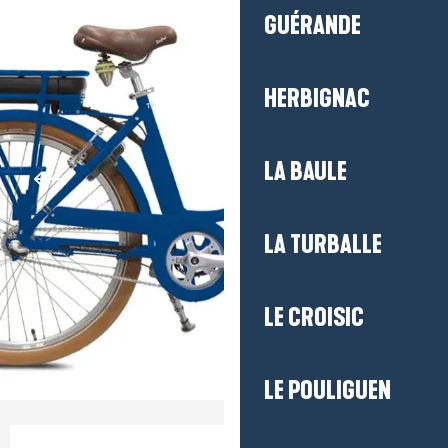
GUÉRANDE
HERBIGNAC
LA BAULE
LA TURBALLE
LE CROISIC
LE POULIGUEN