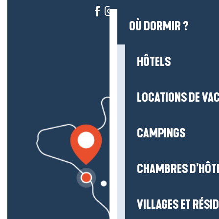
OÙ DORMIR ?
HÔTELS
LOCATIONS DE VA
CAMPINGS
CHAMBRES D’HÔT
VILLAGES ET RÉS