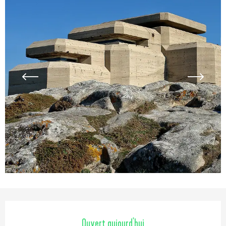
Ouverture et coordonnées
Ouvert aujourd'hui