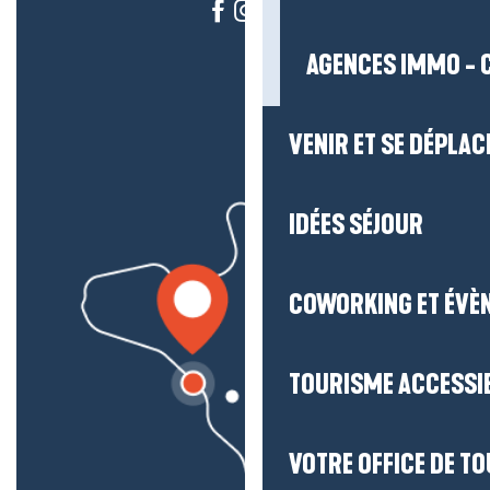
AGENCES IMMO - 
VENIR ET SE DÉPLAC
IDÉES SÉJOUR
COWORKING ET ÉVÈ
TOURISME ACCESSI
VOTRE OFFICE DE T