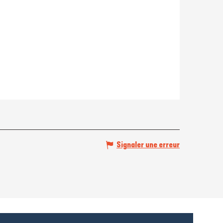
Signaler une erreur