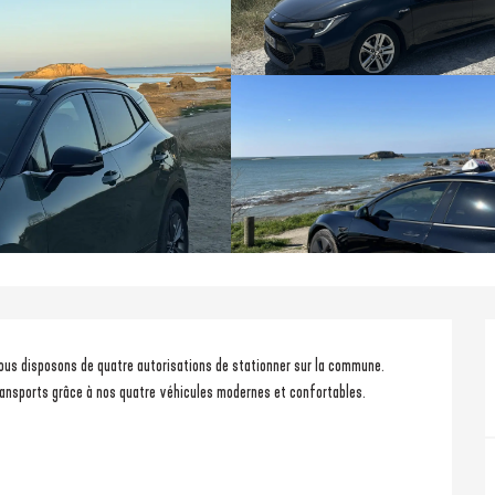
us disposons de quatre autorisations de stationner sur la commune.
nsports grâce à nos quatre véhicules modernes et confortables.