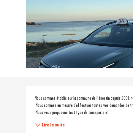
Description
Nous sommes établis sur la commune de Pénestin depuis 2001, no
 Nous sommes en mesure d'effectuer toutes vos demandes de tra
 Nous vous proposons tout type de transports et...
Lire la suite