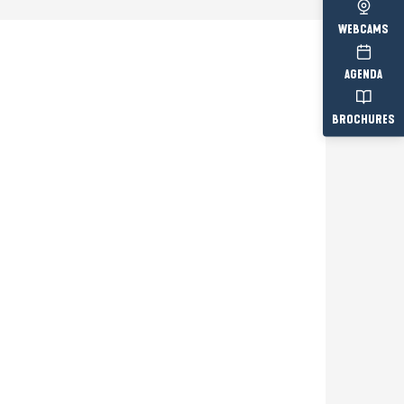
WEBCAMS
AGENDA
BROCHURES