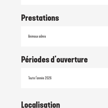
Prestations
Animaux admis
Périodes d'ouverture
Toute l'année 2026
Localisation