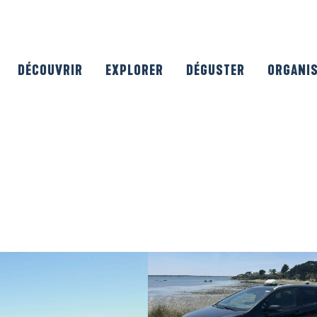
DÉCOUVRIR
EXPLORER
DÉGUSTER
ORGANI