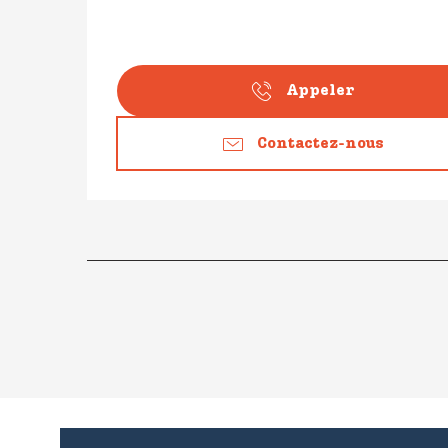
Appeler
Contactez-nous