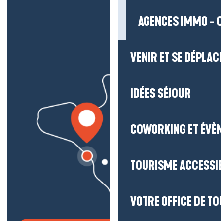
AGENCES IMMO - 
VENIR ET SE DÉPLAC
IDÉES SÉJOUR
COWORKING ET ÉVÈ
TOURISME ACCESSI
VOTRE OFFICE DE T