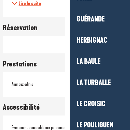
Lire la suite
GUÉRANDE
Réservation
HERBIGNAC
LA BAULE
Prestations
LA TURBALLE
Animaux admis
LE CROISIC
Accessibilité
LE POULIGUEN
Événement accessible aux personnes à mobilité réduite