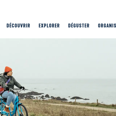
DÉCOUVRIR
EXPLORER
DÉGUSTER
ORGANI