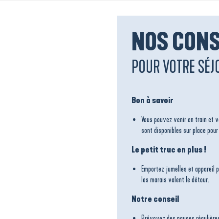
NOS CONS
POUR VOTRE SÉJ
Bon à savoir
Vous pouvez venir en train et 
sont disponibles sur place pour
Le petit truc en plus !
Emportez jumelles et appareil p
les marais valent le détour.
Notre conseil
Prévoyez des pauses régulières