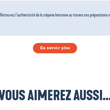
! Retrouvez l’authenticité de la crêperie bretonne au travers nos préparations m
En savoir plus
VOUS AIMEREZ AUSSI..