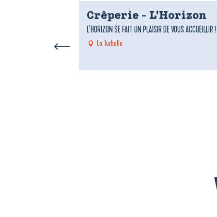
Crêperie - L'Horizon
L’HORIZON SE FAIT UN PLAISIR DE VOUS ACCUEILLIR 
La Turballe