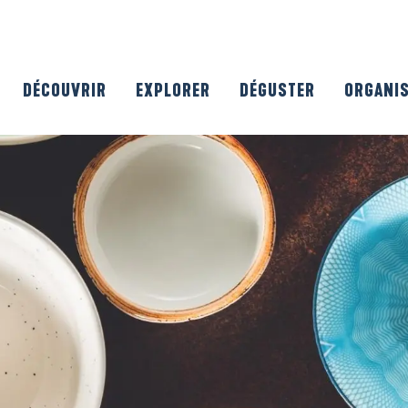
DÉCOUVRIR
EXPLORER
DÉGUSTER
ORGANI