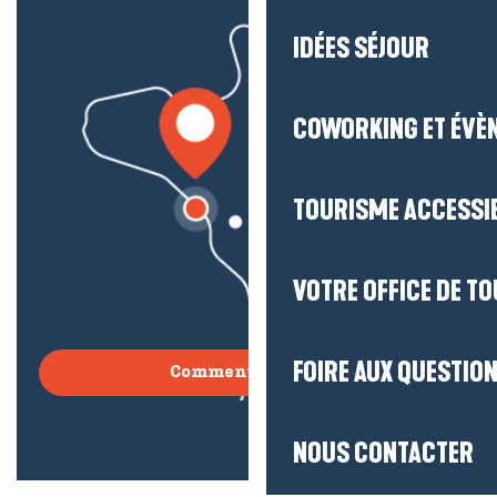
IDÉES SÉJOUR
COWORKING ET ÉVÈ
TOURISME ACCESSI
VOTRE OFFICE DE T
FOIRE AUX QUESTIO
Comment venir ?
NOUS CONTACTER