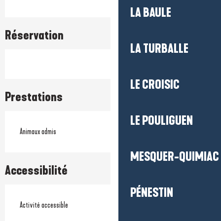
LA BAULE
Réservation
LA TURBALLE
LE CROISIC
Prestations
LE POULIGUEN
Animaux admis
MESQUER-QUIMIAC
Accessibilité
PÉNESTIN
Activité accessible