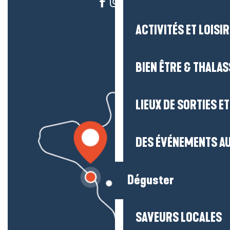
ACTIVITÉS ET LOISI
BIEN ÊTRE & THALA
LIEUX DE SORTIES E
DES ÉVÉNEMENTS AU
Déguster
SAVEURS LOCALES